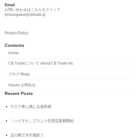
Email
お問い合わせはこちらをクリック
tyhasegawa@cbtrade.jp
Privacy Policy
Contents
Home
CB Tradeについて About CB Trade Inc.
ブログ Blogs
Inquiry お問合せ
Recent Posts
テスラ車に感じる違和感
「ハイテナ」ブランド代理店業務開始
玉の柄で水中撮影？