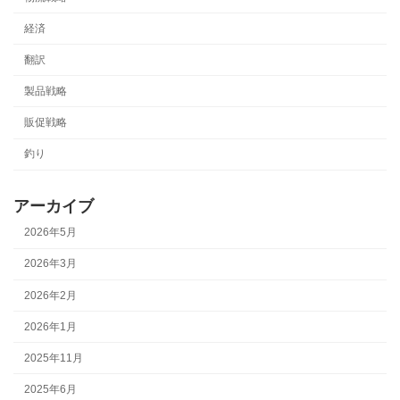
経済
翻訳
製品戦略
販促戦略
釣り
アーカイブ
2026年5月
2026年3月
2026年2月
2026年1月
2025年11月
2025年6月