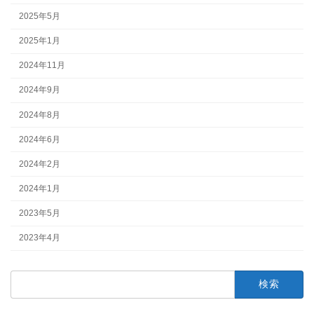
2025年5月
2025年1月
2024年11月
2024年9月
2024年8月
2024年6月
2024年2月
2024年1月
2023年5月
2023年4月
検
索: