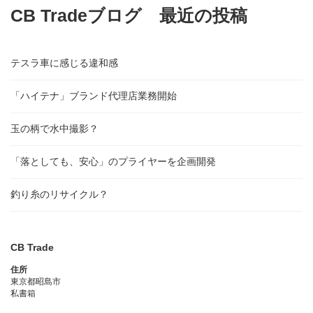
CB Tradeブログ 最近の投稿
テスラ車に感じる違和感
「ハイテナ」ブランド代理店業務開始
玉の柄で水中撮影？
「落としても、安心」のプライヤーを企画開発
釣り糸のリサイクル？
CB Trade
住所
東京都昭島市
私書箱