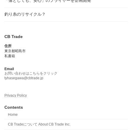
「落としても、安心」のプライヤーを企画開発
釣り糸のリサイクル？
CB Trade
住所
東京都昭島市
私書箱
Email
お問い合わせはこちらをクリック
tyhasegawa@cbtrade.jp
Privacy Policy
Contents
Home
CB Tradeについて About CB Trade Inc.