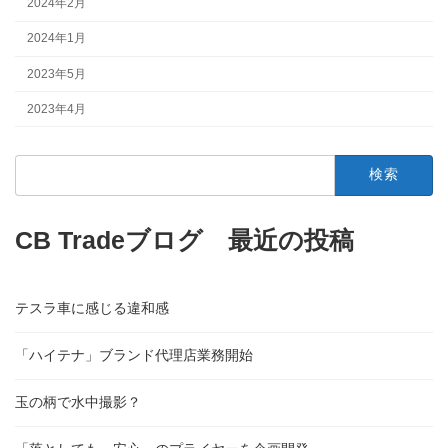
2024年2月
2024年1月
2023年5月
2023年4月
検
索:
CB Tradeブログ 最近の投稿
テスラ車に感じる違和感
「ハイテナ」ブランド代理店業務開始
玉の柄で水中撮影？