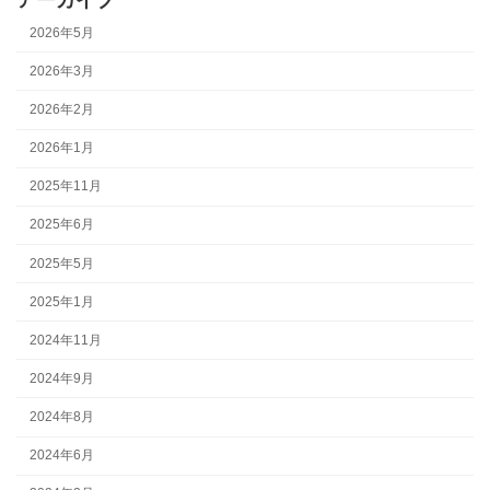
アーカイブ
2026年5月
2026年3月
2026年2月
2026年1月
2025年11月
2025年6月
2025年5月
2025年1月
2024年11月
2024年9月
2024年8月
2024年6月