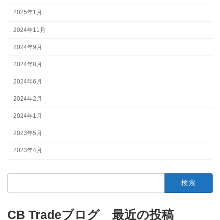
2025年1月
2024年11月
2024年9月
2024年8月
2024年6月
2024年2月
2024年1月
2023年5月
2023年4月
検
索:
CB Tradeブログ 最近の投稿