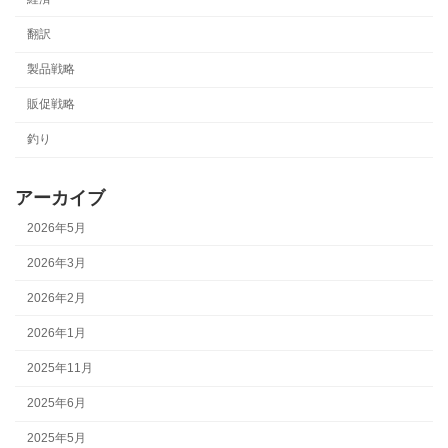
翻訳
製品戦略
販促戦略
釣り
アーカイブ
2026年5月
2026年3月
2026年2月
2026年1月
2025年11月
2025年6月
2025年5月