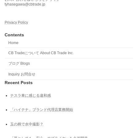
tyhasegawa@cbtrade.jp
Privacy Policy
Contents
Home
CB Tradeについて About CB Trade Inc.
ブログ Blogs
Inquiry お問合せ
Recent Posts
テスラ車に感じる違和感
「ハイテナ」ブランド代理店業務開始
玉の柄で水中撮影？