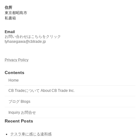
住所
東京都昭島市
私書箱
Email
お問い合わせはこちらをクリック
tyhasegawa@cbtrade.jp
Privacy Policy
Contents
Home
CB Tradeについて About CB Trade Inc.
ブログ Blogs
Inquiry お問合せ
Recent Posts
テスラ車に感じる違和感