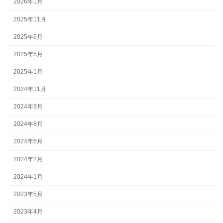
2026年1月
2025年11月
2025年6月
2025年5月
2025年1月
2024年11月
2024年9月
2024年8月
2024年6月
2024年2月
2024年1月
2023年5月
2023年4月