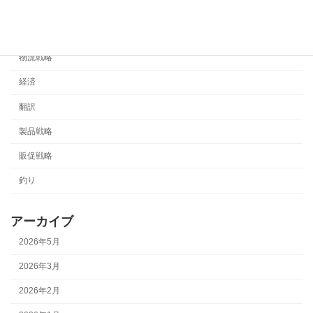
流通戦略
海外販売
物流戦略
経済
翻訳
製品戦略
販促戦略
釣り
アーカイブ
2026年5月
2026年3月
2026年2月