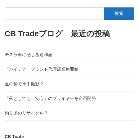
検
索:
CB Tradeブログ 最近の投稿
テスラ車に感じる違和感
「ハイテナ」ブランド代理店業務開始
玉の柄で水中撮影？
「落としても、安心」のプライヤーを企画開発
釣り糸のリサイクル？
CB Trade