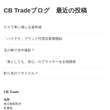
CB Tradeブログ 最近の投稿
テスラ車に感じる違和感
「ハイテナ」ブランド代理店業務開始
玉の柄で水中撮影？
「落としても、安心」のプライヤーを企画開発
釣り糸のリサイクル？
CB Trade
住所
東京都昭島市
私書箱