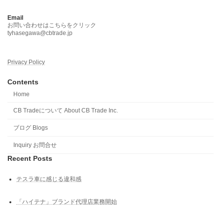
Email
お問い合わせはこちらをクリック
tyhasegawa@cbtrade.jp
Privacy Policy
Contents
Home
CB Tradeについて About CB Trade Inc.
ブログ Blogs
Inquiry お問合せ
Recent Posts
テスラ車に感じる違和感
「ハイテナ」ブランド代理店業務開始