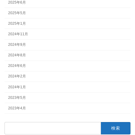
2025年6月
2025年5月
2025年1月
2024年11月
2024年9月
2024年8月
2024年6月
2024年2月
2024年1月
2023年5月
2023年4月
検
索: