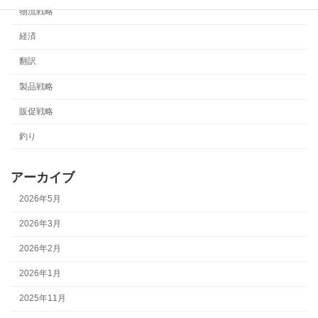
物流戦略
経済
翻訳
製品戦略
販促戦略
釣り
アーカイブ
2026年5月
2026年3月
2026年2月
2026年1月
2025年11月