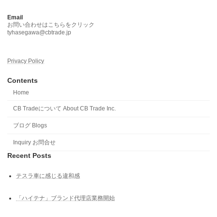
Email
お問い合わせはこちらをクリック
tyhasegawa@cbtrade.jp
Privacy Policy
Contents
Home
CB Tradeについて About CB Trade Inc.
ブログ Blogs
Inquiry お問合せ
Recent Posts
テスラ車に感じる違和感
「ハイテナ」ブランド代理店業務開始