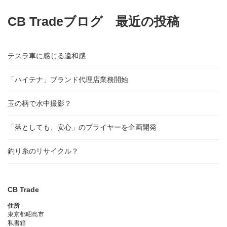
CB Tradeブログ 最近の投稿
テスラ車に感じる違和感
「ハイテナ」ブランド代理店業務開始
玉の柄で水中撮影？
「落としても、安心」のプライヤーを企画開発
釣り糸のリサイクル？
CB Trade
住所
東京都昭島市
私書箱