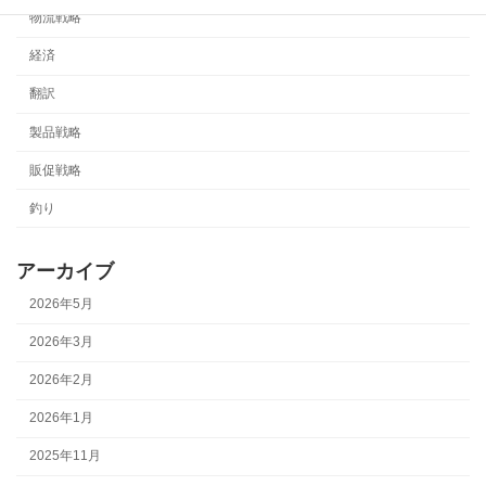
物流戦略
経済
翻訳
製品戦略
販促戦略
釣り
アーカイブ
2026年5月
2026年3月
2026年2月
2026年1月
2025年11月