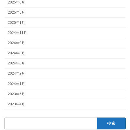
2025年6月
2025年5月
2025年1月
2024年11月
2024年9月
2024年8月
2024年6月
2024年2月
2024年1月
2023年5月
2023年4月
検
索: