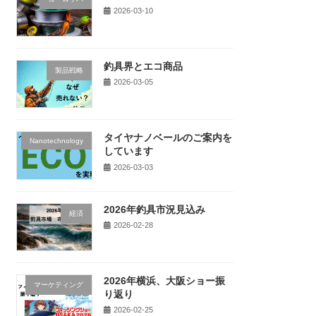
2026-03-10
釣具界とエコ商品
製品戦略
2026-03-05
タイヤナノベールのご案内を
Nanotechnology
しています
2026-03-03
2026年釣具市況見込み
経済
2026-02-28
2026年横浜、大阪ショー振
マーケティング
り返り
2026-02-25