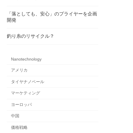
「落としても、安心」のプライヤーを企画
開発
釣り糸のリサイクル？
Nanotechnology
アメリカ
タイヤナノベール
マーケティング
ヨーロッパ
中国
価格戦略