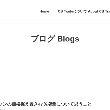
Home
CB Tradeについて About CB Trad
ブログ Blogs
ソンの価格据え置き47％増量について思うこと