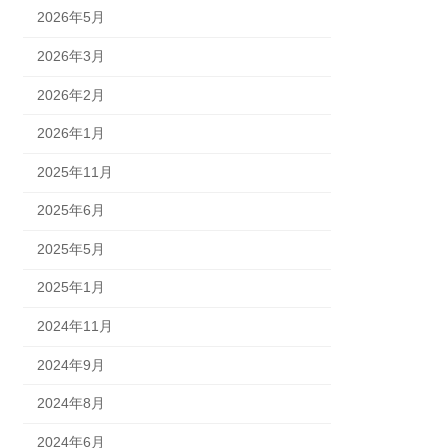
2026年5月
2026年3月
2026年2月
2026年1月
2025年11月
2025年6月
2025年5月
2025年1月
2024年11月
2024年9月
2024年8月
2024年6月