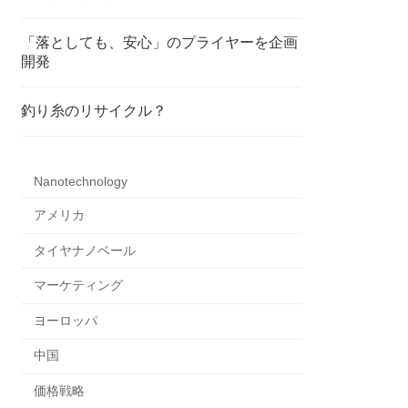
「落としても、安心」のプライヤーを企画
開発
釣り糸のリサイクル？
Nanotechnology
アメリカ
タイヤナノベール
マーケティング
ヨーロッパ
中国
価格戦略