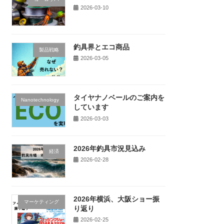
2026-03-10
釣具界とエコ商品
製品戦略
2026-03-05
タイヤナノベールのご案内を
Nanotechnology
しています
2026-03-03
2026年釣具市況見込み
経済
2026-02-28
2026年横浜、大阪ショー振
マーケティング
り返り
2026-02-25