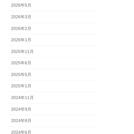
2026年5月
2026年3月
2026年2月
2026年1月
2025年11月
2025年6月
2025年5月
2025年1月
2024年11月
2024年9月
2024年8月
2024年6月