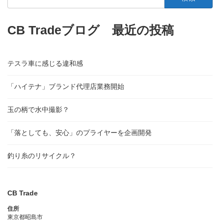
索:
CB Tradeブログ 最近の投稿
テスラ車に感じる違和感
「ハイテナ」ブランド代理店業務開始
玉の柄で水中撮影？
「落としても、安心」のプライヤーを企画開発
釣り糸のリサイクル？
CB Trade
住所
東京都昭島市