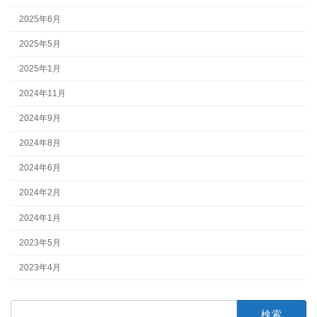
2025年6月
2025年5月
2025年1月
2024年11月
2024年9月
2024年8月
2024年6月
2024年2月
2024年1月
2023年5月
2023年4月
検