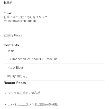
私書箱
Email
お問い合わせはこちらをクリック
tyhasegawa@cbtrade.jp
Privacy Policy
Contents
Home
CB Tradeについて About CB Trade Inc.
ブログ Blogs
Inquiry お問合せ
Recent Posts
テスラ車に感じる違和感
「ハイテナ」ブランド代理店業務開始