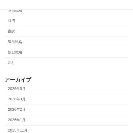
海外販売
物流戦略
経済
翻訳
製品戦略
販促戦略
釣り
アーカイブ
2026年5月
2026年3月
2026年2月
2026年1月
2025年11月