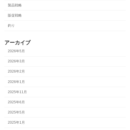
製品戦略
販促戦略
釣り
アーカイブ
2026年5月
2026年3月
2026年2月
2026年1月
2025年11月
2025年6月
2025年5月
2025年1月