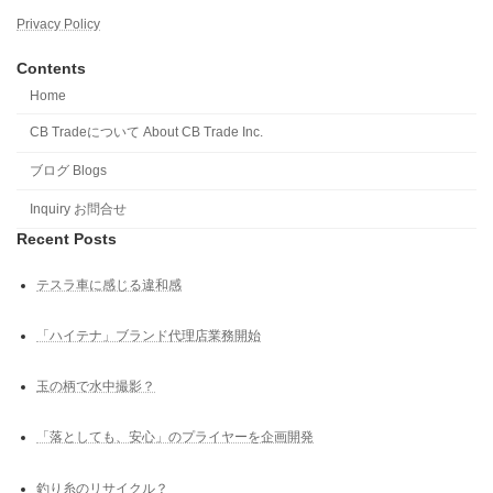
Privacy Policy
Contents
Home
CB Tradeについて About CB Trade Inc.
ブログ Blogs
Inquiry お問合せ
Recent Posts
テスラ車に感じる違和感
「ハイテナ」ブランド代理店業務開始
玉の柄で水中撮影？
「落としても、安心」のプライヤーを企画開発
釣り糸のリサイクル？