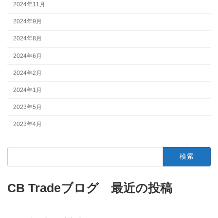
2024年11月
2024年9月
2024年8月
2024年6月
2024年2月
2024年1月
2023年5月
2023年4月
検
索:
CB Tradeブログ 最近の投稿