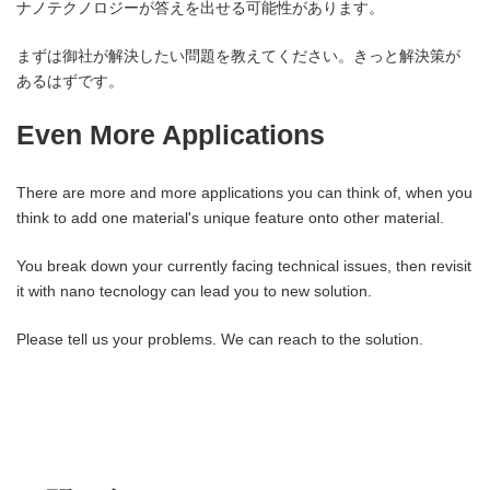
ナノテクノロジーが答えを出せる可能性があります。
まずは御社が解決したい問題を教えてください。きっと解決策が
あるはずです。
Even More Applications
There are more and more applications you can think of, when you
think to add one material's unique feature onto other material.
You break down your currently facing technical issues, then revisit
it with nano tecnology can lead you to new solution.
Please tell us your problems. We can reach to the solution.