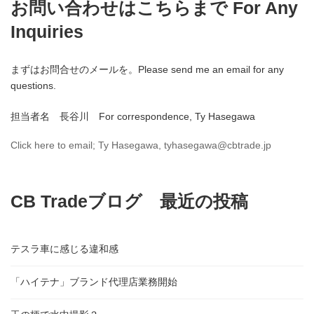
お問い合わせはこちらまで For Any
Inquiries
まずはお問合せのメールを。Please send me an email for any
questions.
担当者名 長谷川 For correspondence, Ty Hasegawa
Click here to email; Ty Hasegawa, tyhasegawa@cbtrade.jp
CB Tradeブログ 最近の投稿
テスラ車に感じる違和感
「ハイテナ」ブランド代理店業務開始