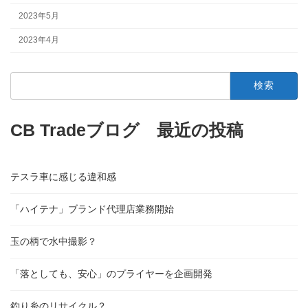
2023年5月
2023年4月
検
索:
CB Tradeブログ 最近の投稿
テスラ車に感じる違和感
「ハイテナ」ブランド代理店業務開始
玉の柄で水中撮影？
「落としても、安心」のプライヤーを企画開発
釣り糸のリサイクル？