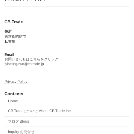
CB Trade
住所
東京都昭島市
私書箱
Email
お問い合わせはこちらをクリック
tyhasegawa@cbtrade.jp
Privacy Policy
Contents
Home
CB Tradeについて About CB Trade Inc.
ブログ Blogs
Inquiry お問合せ