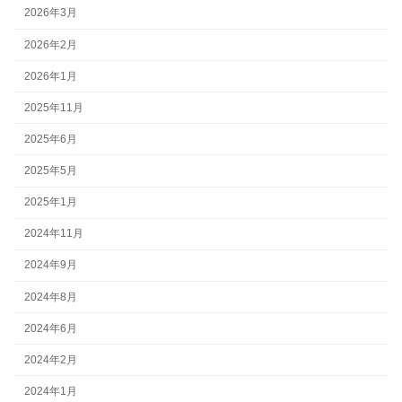
2026年3月
2026年2月
2026年1月
2025年11月
2025年6月
2025年5月
2025年1月
2024年11月
2024年9月
2024年8月
2024年6月
2024年2月
2024年1月